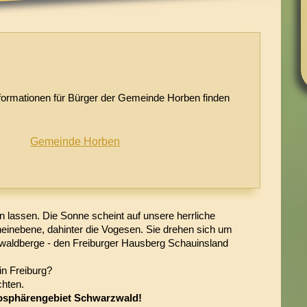
ormationen für Bürger der Gemeinde Horben finden
Gemeinde Horben
 lassen. Die Sonne scheint auf unsere herrliche
einebene, dahinter die Vogesen. Sie drehen sich um
waldberge - den Freiburger Hausberg Schauinsland
in Freiburg?
chten.
osphärengebiet Schwarzwald!