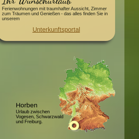
Ihr Wunschurlaub
Ferienwohnungen mit traumhafter Aussicht, Zimmer
zum Träumen und Genießen - das alles finden Sie in
unserem
Unterkunftsportal
Horben
Urlaub zwischen
Vogesen, Schwarzwald
und Freiburg.