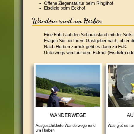
Offene Ziegenstalltür beim Ringlihof
Eisdiele beim Eckhof
Wandern rund um Horben
Eine Fahrt auf den Schauinsland mit der Seil
Fragen Sie bei Ihrem Gastgeber nach, ob er die
Nach Horben zurück geht es dann zu Fuß.
Unterwegs wird auf dem Eckhof (Eisdiele) ode
WANDERWEGE
AU
Ausgeschilderte Wanderwege rund
Was gibt es r
um Horben