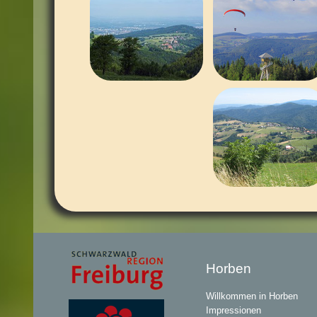
Horben
Willkommen in Horben
Impressionen