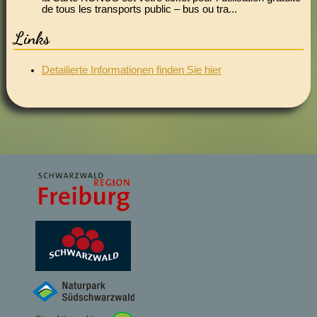
de tous les transports public – bus ou tra...
Links
Detailierte Informationen finden Sie hier