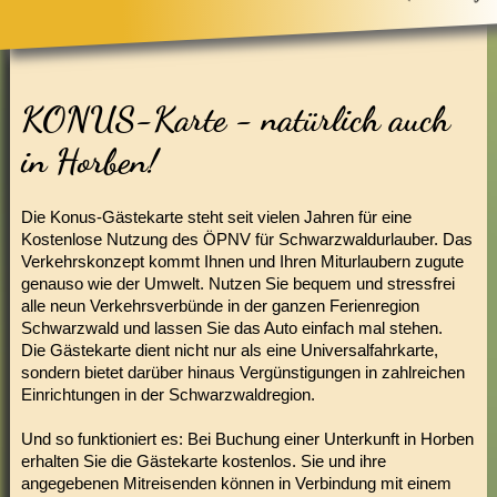
KONUS-Karte - natürlich auch
in Horben!
Die Konus-Gästekarte steht seit vielen Jahren für eine
Kostenlose Nutzung des ÖPNV für Schwarzwaldurlauber. Das
Verkehrskonzept kommt Ihnen und Ihren Miturlaubern zugute
genauso wie der Umwelt. Nutzen Sie bequem und stressfrei
alle neun Verkehrsverbünde in der ganzen Ferienregion
Schwarzwald und lassen Sie das Auto einfach mal stehen.
Die Gästekarte dient nicht nur als eine Universalfahrkarte,
sondern bietet darüber hinaus Vergünstigungen in zahlreichen
Einrichtungen in der Schwarzwaldregion.
Und so funktioniert es: Bei Buchung einer Unterkunft in Horben
erhalten Sie die Gästekarte kostenlos. Sie und ihre
angegebenen Mitreisenden können in Verbindung mit einem