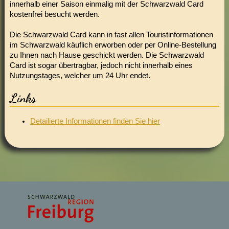
innerhalb einer Saison einmalig mit der Schwarzwald Card
kostenfrei besucht werden.
Die Schwarzwald Card kann in fast allen Touristinformationen
im Schwarzwald käuflich erworben oder per Online-Bestellung
zu Ihnen nach Hause geschickt werden. Die Schwarzwald
Card ist sogar übertragbar, jedoch nicht innerhalb eines
Nutzungstages, welcher um 24 Uhr endet.
Links
Detailierte Informationen finden Sie hier