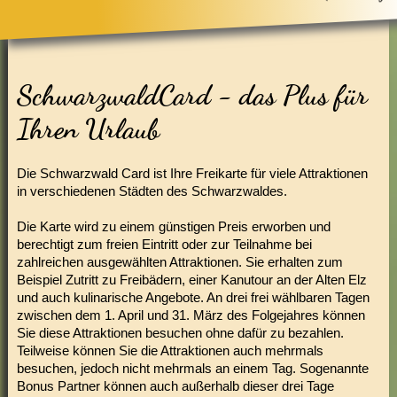
SchwarzwaldCard - das Plus für
Ihren Urlaub
Die Schwarzwald Card ist Ihre Freikarte für viele Attraktionen
in verschiedenen Städten des Schwarzwaldes.
Die Karte wird zu einem günstigen Preis erworben und
berechtigt zum freien Eintritt oder zur Teilnahme bei
zahlreichen ausgewählten Attraktionen. Sie erhalten zum
Beispiel Zutritt zu Freibädern, einer Kanutour an der Alten Elz
und auch kulinarische Angebote. An drei frei wählbaren Tagen
zwischen dem 1. April und 31. März des Folgejahres können
Sie diese Attraktionen besuchen ohne dafür zu bezahlen.
Teilweise können Sie die Attraktionen auch mehrmals
besuchen, jedoch nicht mehrmals an einem Tag. Sogenannte
Bonus Partner können auch außerhalb dieser drei Tage