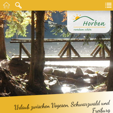
Urlaub zwischen Vogesen, Schwarzwald und
Freiburg