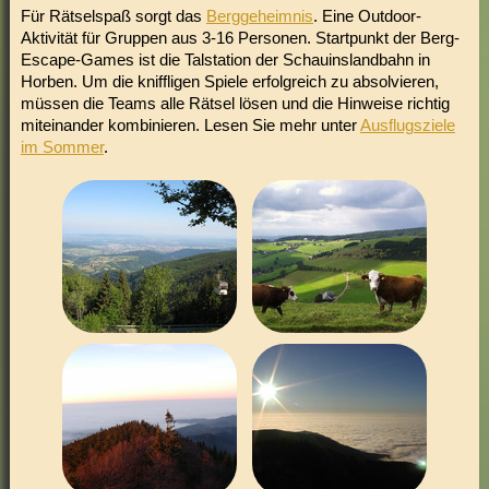
Für Rätselspaß sorgt das
Berggeheimnis
. Eine Outdoor-
Aktivität für Gruppen aus 3-16 Personen. Startpunkt der Berg-
Escape-Games ist die Talstation der Schauinslandbahn in
Horben. Um die kniffligen Spiele erfolgreich zu absolvieren,
müssen die Teams alle Rätsel lösen und die Hinweise richtig
miteinander kombinieren. Lesen Sie mehr unter
Ausflugsziele
im Sommer
.