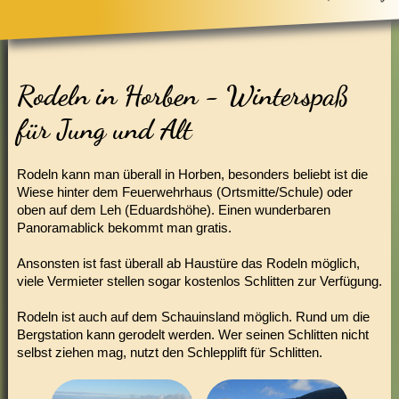
Rodeln in Horben - Winterspaß
für Jung und Alt
Rodeln kann man überall in Horben, besonders beliebt ist die
Wiese hinter dem Feuerwehrhaus (Ortsmitte/Schule) oder
oben auf dem Leh (Eduardshöhe). Einen wunderbaren
Panoramablick bekommt man gratis.
Ansonsten ist fast überall ab Haustüre das Rodeln möglich,
viele Vermieter stellen sogar kostenlos Schlitten zur Verfügung.
Rodeln ist auch auf dem Schauinsland möglich. Rund um die
Bergstation kann gerodelt werden. Wer seinen Schlitten nicht
selbst ziehen mag, nutzt den Schlepplift für Schlitten.