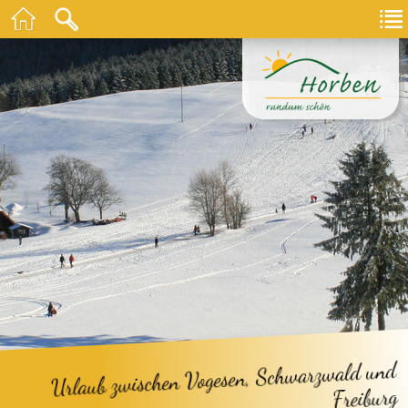
Urlaub zwischen Vogesen, Schwarzwald und
Freiburg